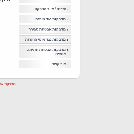
עזרים / ציוד הדבקה
מדבקות נגד זיופים
מדבקות אבטחת סגירה
מדבקות נגד זיופי החזרות
מדבקות אבטחת חתימה
אישית
צור קשר
מדבקת אחר