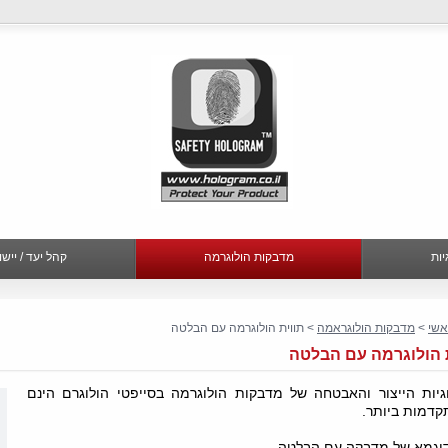
יות
מדבקות הולוגרמה
קהל יעד / ייש
אשי
>
מדבקות הולוגראמה
> תווית הולוגרמה עם הבלטה
 הולוגרמה עם הבלטה
וגיות הייצור והאבטחה של מדבקות הולוגרמה בסייפטי הולוגרם הינם
דמות ביותר.
דוגמא של מדבקה עם הבלטה.