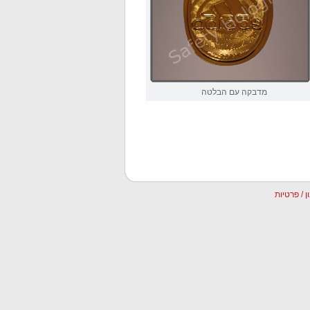
מדבקה עם הבלטה
ן / פרטיות