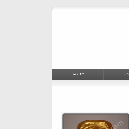
ומים
צור קשר