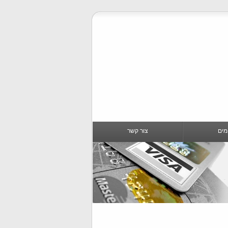
ומים
צור קשר