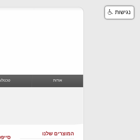
נגישות
אודות
טכנולוג
המוצרים שלנו
סייפט